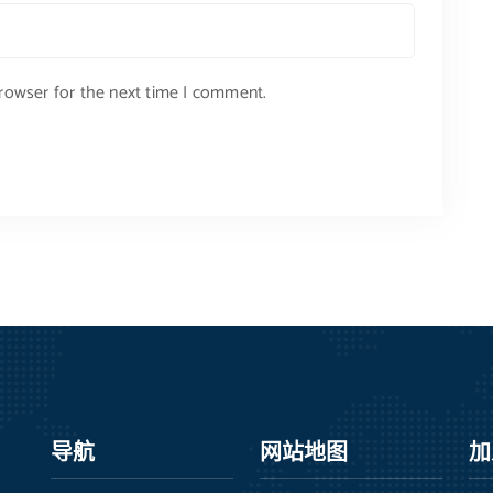
browser for the next time I comment.
导航
网站地图
加