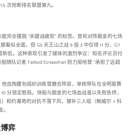
1.5 次抢断排名联盟第九。
能完全摆脱 “关键战疲软” 的标签。首轮对阵掘金的七场
数据看似全面，但 G5 天王山之战 9 投 3 中仅得 11 分，G7
29 创生涯新低。这种表现引发了媒体的激烈争议：知名评论员付
者 Farbod Esnaashari 则力挺哈登 “承担了远超
。他自掏腰包组织训练营磨合阵容，单核带队在全明星赛
得 10 分锁定胜局。快船与掘金的七场血战虽以失败告终，
.6 篮板）和约基奇的对抗不落下风，替补三人组（鲍威尔 + 科
掘金。
极博弈