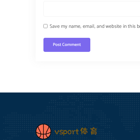
Save my name, email, and website in this 