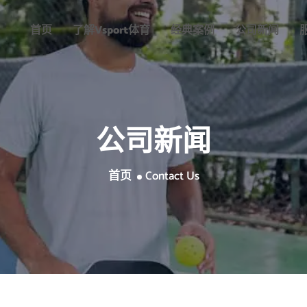
首页
了解
Vsport体育
经典案例
公司新闻
公司新闻
首页
Contact Us