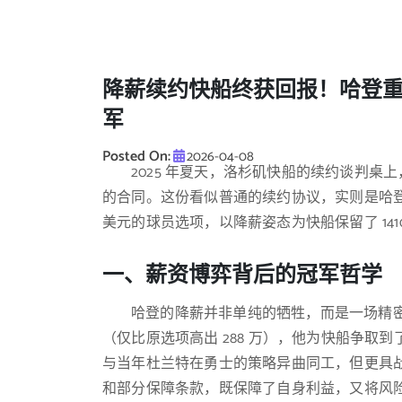
降薪续约快船终获回报！哈登
军
Posted On:
2026-04-08
2025 年夏天，洛杉矶快船的续约谈判桌上，
的合同。这份看似普通的续约协议，实则是哈登职业
美元的球员选项，以降薪姿态为快船保留了 14
一、薪资博弈背后的冠军哲学
哈登的降薪并非单纯的牺牲，而是一场精密的 
（仅比原选项高出 288 万），他为快船争取到
与当年杜兰特在勇士的策略异曲同工，但更具战略纵
和部分保障条款，既保障了自身利益，又将风