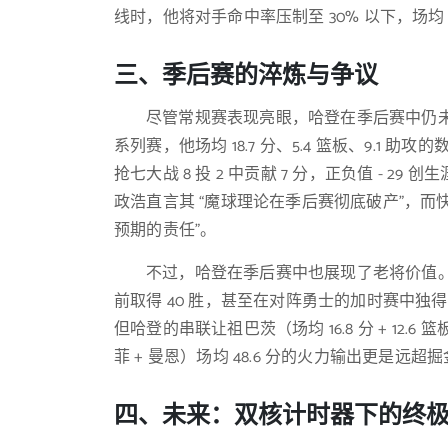
线时，他将对手命中率压制至 30% 以下，场均 
三、季后赛的淬炼与争议
尽管常规赛表现亮眼，哈登在季后赛中仍未
系列赛，他场均 18.7 分、5.4 篮板、9.1 助攻的
抢七大战 8 投 2 中贡献 7 分，正负值 - 
政浩直言其 “魔球理论在季后赛彻底破产”，而快船随队记
预期的责任”。
不过，哈登在季后赛中也展现了老将价值
前取得 40 胜，甚至在对阵勇士的加时赛中独
但哈登的串联让祖巴茨（场均 16.8 分 + 12
菲 + 曼恩）场均 48.6 分的火力输出更是远超
四、未来：双核计时器下的终