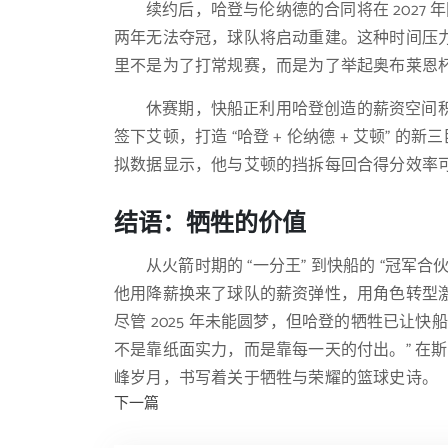
续约后，哈登与伦纳德的合同将在 2027 
两年无法夺冠，球队将启动重建。这种时间压
里不是为了打常规赛，而是为了举起奥布莱恩杯
休赛期，快船正利用哈登创造的薪资空间积极
签下艾顿，打造 “哈登 + 伦纳德 + 艾顿” 
拟数据显示，他与艾顿的挡拆每回合得分效率可达 1
结语：牺牲的价值
从火箭时期的 “一分王” 到快船的 “冠
他用降薪换来了球队的薪资弹性，用角色转型
尽管 2025 年未能圆梦，但哈登的牺牲已让
不是靠纸面实力，而是靠每一天的付出。” 在
峰岁月，书写着关于牺牲与荣耀的篮球史诗。
下一篇