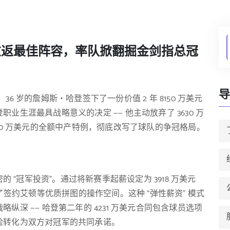
重返最佳阵容，率队掀翻掘金剑指总冠
导
36 岁的詹姆斯・哈登签下了一份价值 2 年 8150 万美元
生涯最具战略意义的决定 —— 他主动放弃了 3630 万
10 万美元的全额中产特例，彻底改写了球队的争冠格局。
“冠军投资”。通过将新赛季起薪设定为 3918 万美元
了签约艾顿等优质拼图的操作空间。这种 “弹性薪资” 模式
深 —— 哈登第二年的 4231 万美元合同包含球员选项
险转化为双方对冠军的共同承诺。