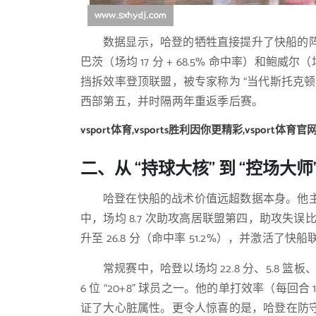
数据显示，哈登的牺牲直接提升了快船的阵容
巴茨（场均 17 分 + 68.5% 命中率）和鲍威尔（
挡拆效率登顶联盟，被专家称为 “当代斯托克顿与
西部第五，并时隔两年重返季后赛。
vsport体育,vsports胜利因你更精彩,vsport体育官
二、从 “持球大核” 到 “控场大师
哈登在快船的战术价值远超数据本身。他主动
中，场均 8.7 次助攻高居联盟第四，助攻失误
升至 26.8 分（命中率 51.2%），并激活了
常规赛中，哈登以场均 22.8 分、5.8 
6 位 “20+8” 球员之一。他的单打效率（每回合
证了大心脏属性。更令人惊喜的是，哈登在防守