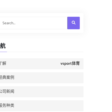
航
了解
vsport体育
经典案例
公司新闻
服务种类