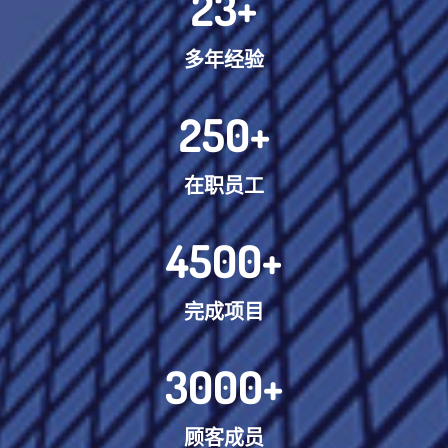
23
+
多年经验
250
+
在职员工
4500
+
完成项目
3000
+
顾客成员