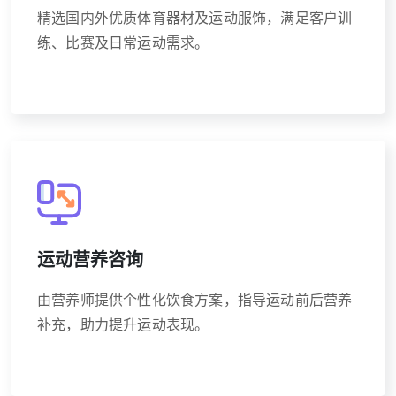
精选国内外优质体育器材及运动服饰，满足客户训
练、比赛及日常运动需求。
运动营养咨询
由营养师提供个性化饮食方案，指导运动前后营养
补充，助力提升运动表现。