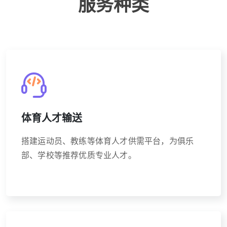
服务种类
体育人才输送
搭建运动员、教练等体育人才供需平台，为俱乐
部、学校等推荐优质专业人才。