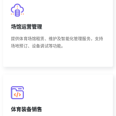
场馆运营管理
提供体育场馆租赁、维护及智能化管理服务，支持
场地预订、设备调试等功能。
体育装备销售